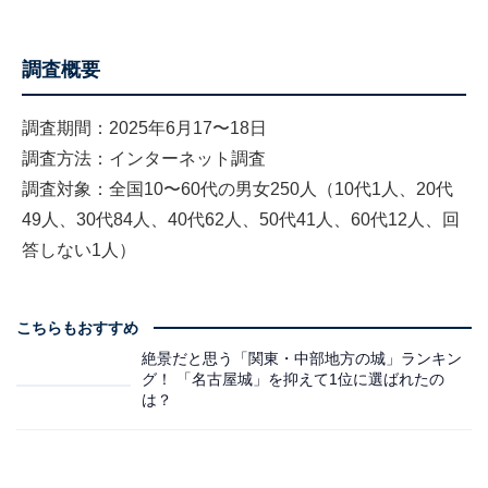
調査概要
調査期間：2025年6月17〜18日
調査方法：インターネット調査
調査対象：全国10〜60代の男女250人（10代1人、20代
49人、30代84人、40代62人、50代41人、60代12人、回
答しない1人）
こちらもおすすめ
絶景だと思う「関東・中部地方の城」ランキン
グ！ 「名古屋城」を抑えて1位に選ばれたの
は？