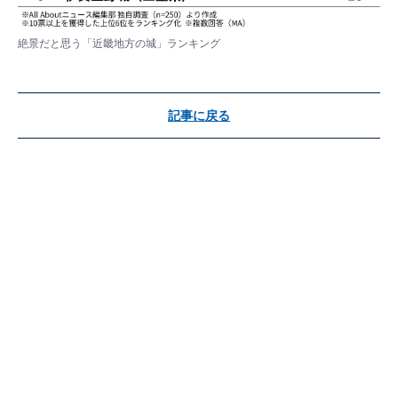
絶景だと思う「近畿地方の城」ランキング
記事に戻る