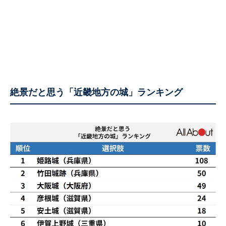
絶景だと思う「近畿地方の城」ランキング