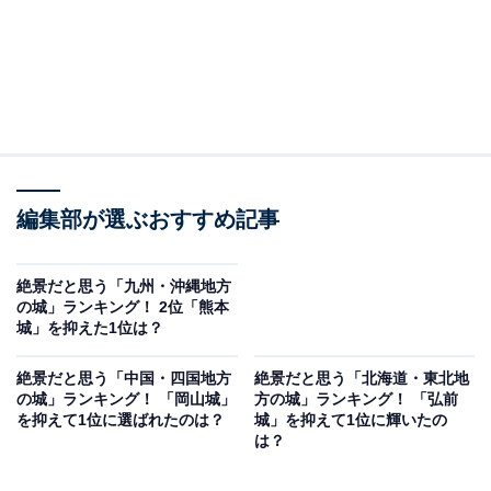
編集部が選ぶおすすめ記事
絶景だと思う「九州・沖縄地方
の城」ランキング！ 2位「熊本
城」を抑えた1位は？
絶景だと思う「中国・四国地方
絶景だと思う「北海道・東北地
の城」ランキング！ 「岡山城」
方の城」ランキング！ 「弘前
を抑えて1位に選ばれたのは？
城」を抑えて1位に輝いたの
は？