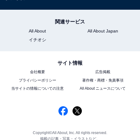
関連サービス
All About
All About Japan
イチオシ
サイト情報
会社概要
広告掲載
プライバシーポリシー
著作権・商標・免責事項
当サイトの情報についての注意
All About ニュースについて
Copyright©All About, Inc. All rights reserved.
掲載の記事・写真・イラストなど、