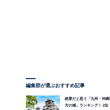
編集部が選ぶおすすめ記事
絶景だと思う「九州・沖縄
方の城」ランキング！ 2位