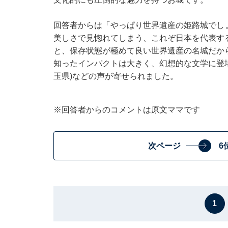
回答者からは「やっぱり世界遺産の姫路城でし
美しさで見惚れてしまう、これぞ日本を代表する
と、保存状態が極めて良い世界遺産の名城だから
知ったインパクトは大きく、幻想的な文学に登場
玉県)などの声が寄せられました。
※回答者からのコメントは原文ママです
次ページ
6
1