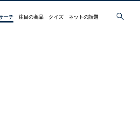
サーチ
注目の商品
クイズ
ネットの話題