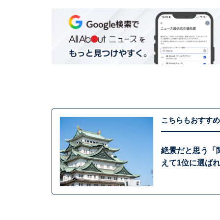
こちらもおすすめ
絶景だと思う「
えて1位に選ば