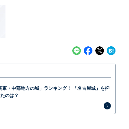
関東・中部地方の城」ランキング！ 「名古屋城」を抑
れたのは？