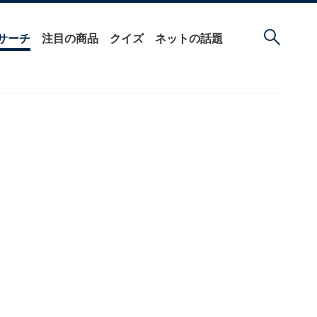
サーチ
注目の商品
クイズ
ネットの話題