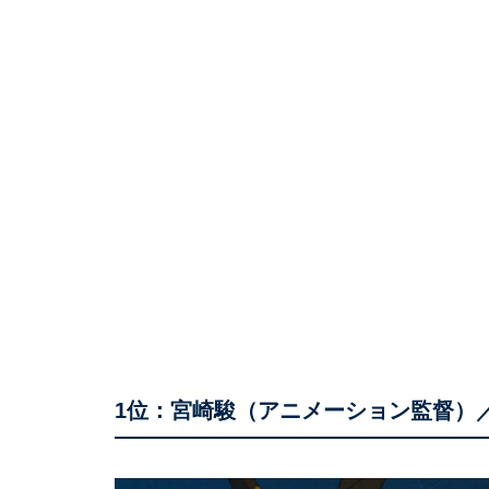
1位：宮崎駿（アニメーション監督）／