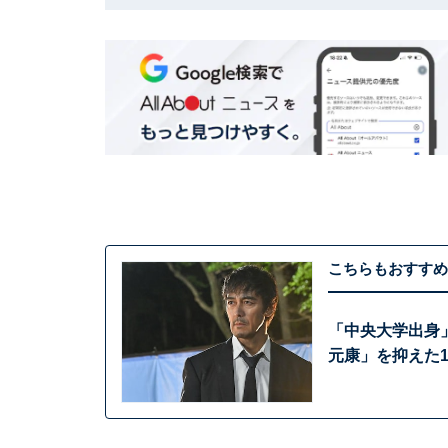
こちらもおすすめ
「中央大学出身
元康」を抑えた