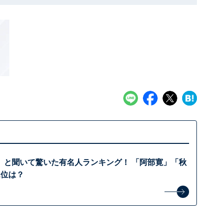
」と聞いて驚いた有名人ランキング！ 「阿部寛」「秋
1位は？