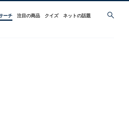
サーチ
注目の商品
クイズ
ネットの話題