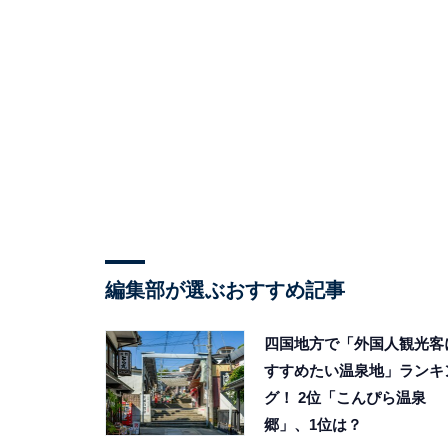
編集部が選ぶおすすめ記事
四国地方で「外国人観光客
すすめたい温泉地」ランキ
グ！ 2位「こんぴら温泉
郷」、1位は？