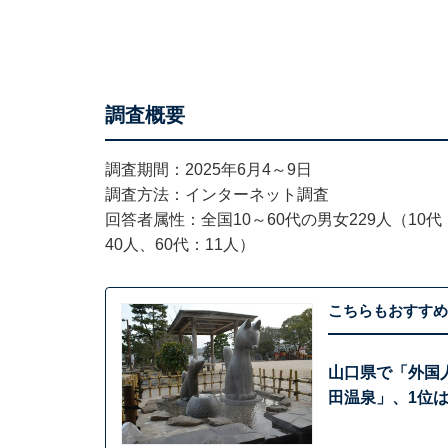
調査概要
調査期間：2025年6月4～9日
調査方法：インターネット調査
回答者属性：全国10～60代の男女229人（10代：
40人、60代：11人）
こちらもおすすめ
山口県で「外国
田温泉」、1位