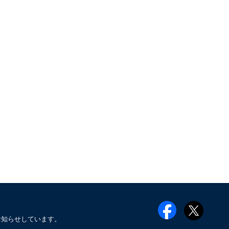
お知らせしています。