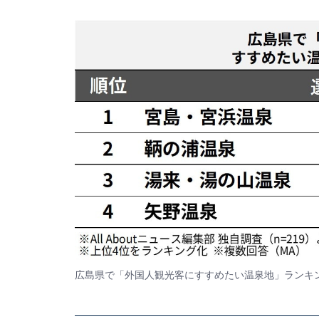
広島県で「外国人観光客にすすめたい温泉地」ランキ