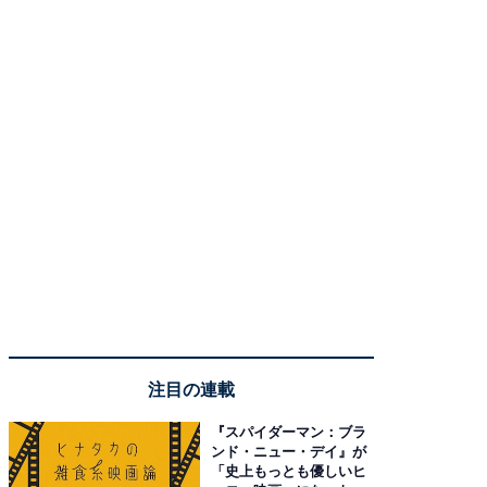
注目の連載
『スパイダーマン：ブラ
ンド・ニュー・デイ』が
「史上もっとも優しいヒ