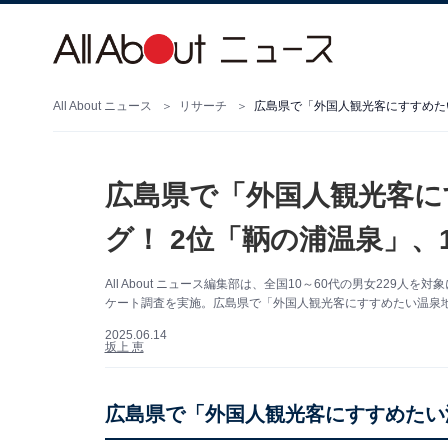
All About ニュース
リサーチ
広島県で「外国人観光客にすすめた
広島県で「外国人観光客に
グ！ 2位「鞆の浦温泉」、
All About ニュース編集部は、全国10～60代の男女22
ケート調査を実施。広島県で「外国人観光客にすすめたい温泉
2025.06.14
坂上 恵
広島県で「外国人観光客にすすめたい