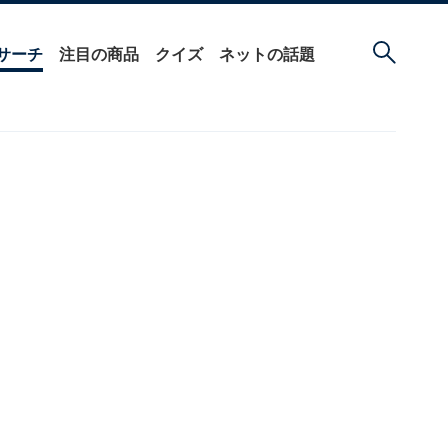
サーチ
注目の商品
クイズ
ネットの話題