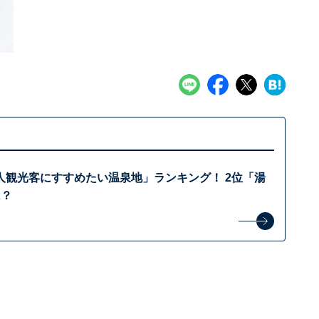
人観光客にすすめたい温泉地」ランキング！ 2位「湯
は？