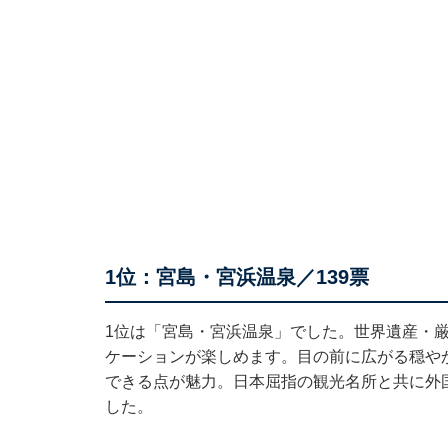
1位：宮島・宮浜温泉／139票
1位は「宮島・宮浜温泉」でした。世界遺産・
ケーションが楽しめます。目の前に広がる穏や
できる点が魅力。日本屈指の観光名所と共に外
した。