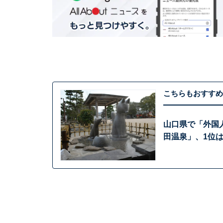
こちらもおすすめ
山口県で「外国
田温泉」、1位