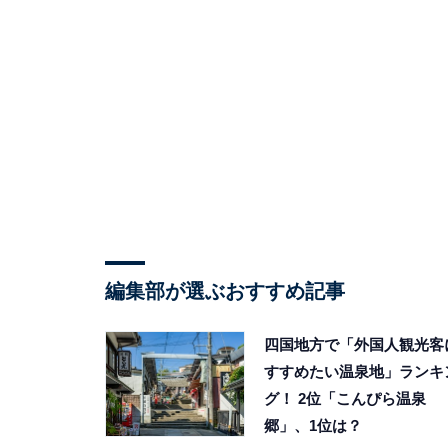
編集部が選ぶおすすめ記事
四国地方で「外国人観光客
すすめたい温泉地」ランキ
グ！ 2位「こんぴら温泉
郷」、1位は？