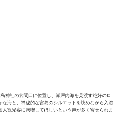
厳島神社の玄関口に位置し、瀬戸内海を見渡す絶好のロ
かな海と、神秘的な宮島のシルエットを眺めながら入浴
国人観光客に満喫してほしいという声が多く寄せられま