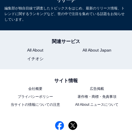
リサーチ
編集部が独自目線で調査したトピックスをはじめ、最新のリリース情報、ト
レンドに関するランキングなど、世の中で注目を集めている話題をお知らせ
しています。
関連サービス
All About
All About Japan
イチオシ
サイト情報
会社概要
広告掲載
プライバシーポリシー
著作権・商標・免責事項
当サイトの情報についての注意
All About ニュースについて