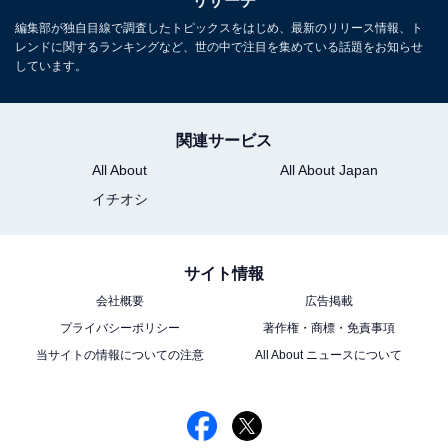
リサーチ
編集部が独自目線で調査したトピックスをはじめ、最新のリリース情報、ト
レンドに関するランキングなど、世の中で注目を集めている話題をお知らせ
しています。
関連サービス
All About
All About Japan
イチオシ
サイト情報
会社概要
広告掲載
プライバシーポリシー
著作権・商標・免責事項
当サイトの情報についての注意
All About ニュースについて