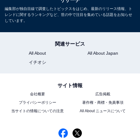
リサーチ
編集部が独自目線で調査したトピックスをはじめ、最新のリリース情報、ト
レンドに関するランキングなど、世の中で注目を集めている話題をお知らせ
しています。
関連サービス
All About
All About Japan
イチオシ
サイト情報
会社概要
広告掲載
プライバシーポリシー
著作権・商標・免責事項
当サイトの情報についての注意
All About ニュースについて