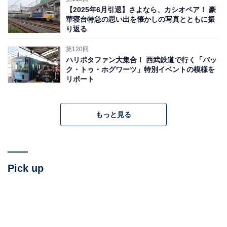
【2025年6月引退】さよなら、カシオペア！ 豪
華寝台特急の思い出を懐かしの写真とともに振
り返る
第120回
ハリポタファン大集合！ 西武鉄道で行く「バッ
ク・トゥ・ホグワーツ」特別イベントの模様を
リポート
もっと見る
Pick up