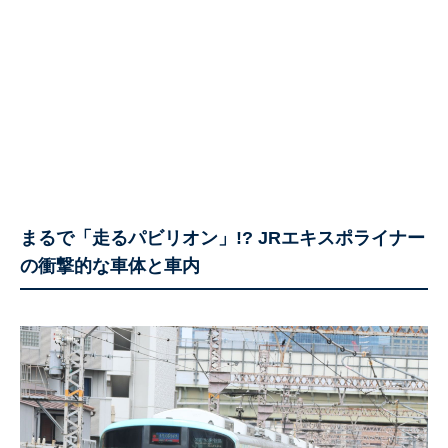
まるで「走るパビリオン」!? JRエキスポライナー
の衝撃的な車体と車内