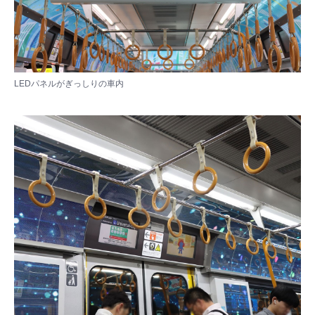
LEDパネルがぎっしりの車内