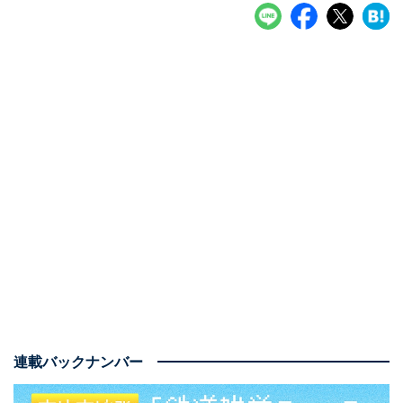
連載バックナンバー