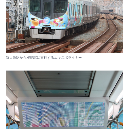
新大阪駅から桜島駅に直行するエキスポライナー