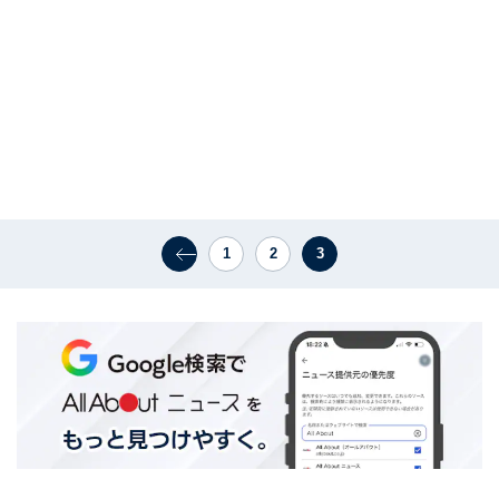
1
2
3