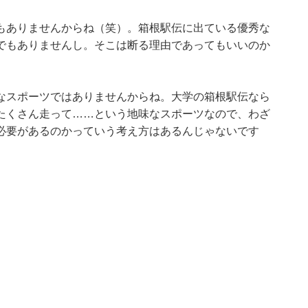
もありませんからね（笑）。箱根駅伝に出ている優秀な
でもありませんし。そこは断る理由であってもいいのか
なスポーツではありませんからね。大学の箱根駅伝なら
たくさん走って……という地味なスポーツなので、わざ
必要があるのかっていう考え方はあるんじゃないです