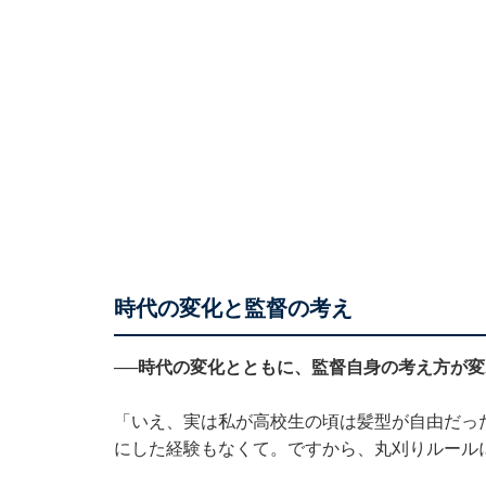
時代の変化と監督の考え
──時代の変化とともに、監督自身の考え方が
「いえ、実は私が高校生の頃は髪型が自由だっ
にした経験もなくて。ですから、丸刈りルール