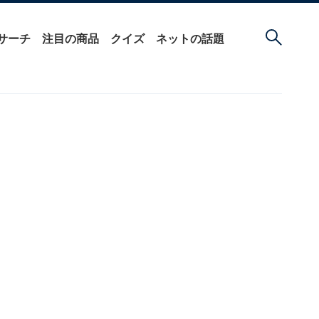
サーチ
注目の商品
クイズ
ネットの話題