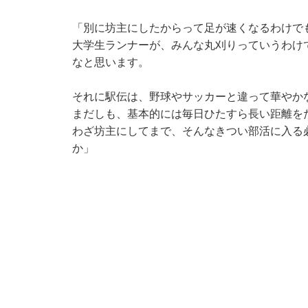
「別に坊主にしたからって足が速くなるわけで
大学生ランナーが、みんな丸刈りっていうわけ
なと思います。
それに駅伝は、野球やサッカーと違って華やか
まだしも、基本的には毎日ひたすら長い距離を
わざ坊主にしてまで、そんなきつい部活に入る
か」