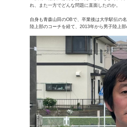
れ、また一方でどんな問題に直面したのか。
自身も青森山田のOBで、卒業後は大学駅伝の
陸上部のコーチを経て、2013年から男子陸上