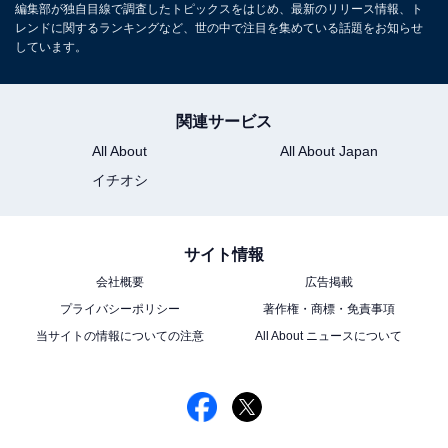
編集部が独自目線で調査したトピックスをはじめ、最新のリリース情報、ト
レンドに関するランキングなど、世の中で注目を集めている話題をお知らせ
しています。
関連サービス
All About
All About Japan
イチオシ
サイト情報
会社概要
広告掲載
プライバシーポリシー
著作権・商標・免責事項
当サイトの情報についての注意
All About ニュースについて