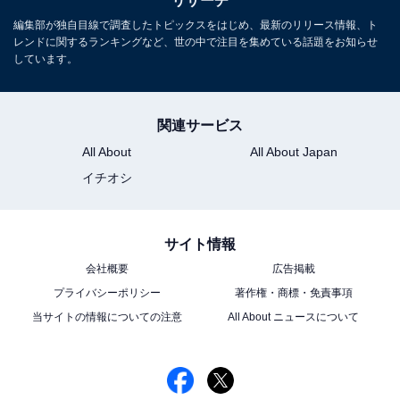
リサーチ
編集部が独自目線で調査したトピックスをはじめ、最新のリリース情報、ト
レンドに関するランキングなど、世の中で注目を集めている話題をお知らせ
しています。
関連サービス
All About
All About Japan
イチオシ
サイト情報
会社概要
広告掲載
プライバシーポリシー
著作権・商標・免責事項
当サイトの情報についての注意
All About ニュースについて