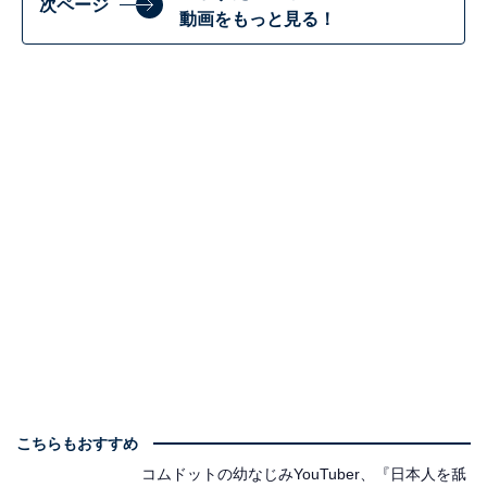
次ページ
動画をもっと見る！
こちらもおすすめ
コムドットの幼なじみYouTuber、『日本人を舐