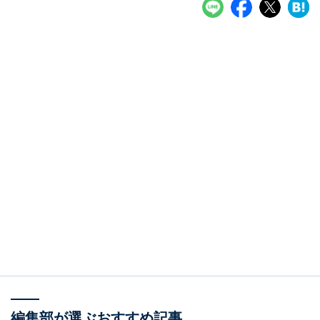
編集部が選ぶおすすめ記事