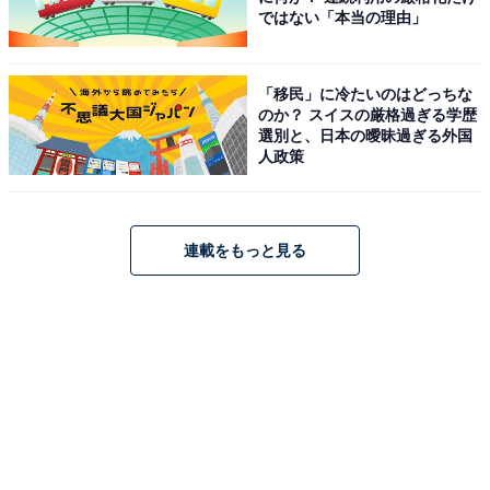
ではない「本当の理由」
「移民」に冷たいのはどっちな
のか？ スイスの厳格過ぎる学歴
選別と、日本の曖昧過ぎる外国
人政策
連載をもっと見る