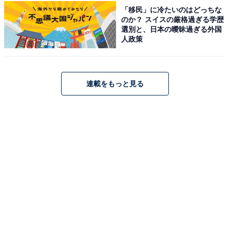
「移民」に冷たいのはどっちな
のか？ スイスの厳格過ぎる学歴
選別と、日本の曖昧過ぎる外国
人政策
連載をもっと見る