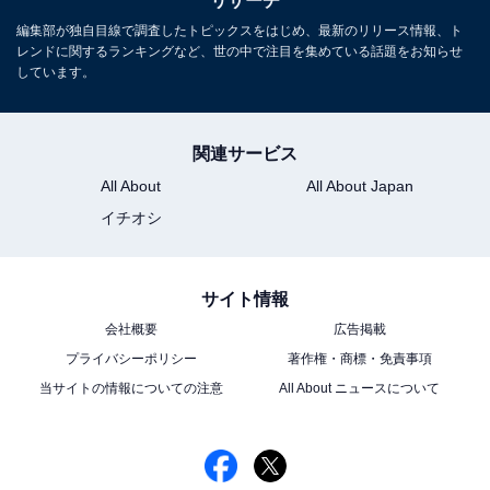
リサーチ
編集部が独自目線で調査したトピックスをはじめ、最新のリリース情報、ト
レンドに関するランキングなど、世の中で注目を集めている話題をお知らせ
しています。
関連サービス
All About
All About Japan
イチオシ
サイト情報
会社概要
広告掲載
プライバシーポリシー
著作権・商標・免責事項
当サイトの情報についての注意
All About ニュースについて