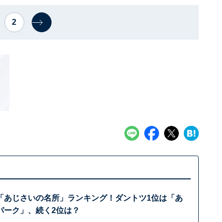
2
「あじさいの名所」ランキング！ダントツ1位は「あ
パーク」、続く2位は？