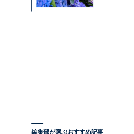
編集部が選ぶおすすめ記事