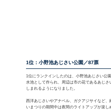
1位：小野池あじさい公園／87票
1位にランクインしたのは、小野池あじさい公園
水池として作られ、周辺は市の花であるあじさ
しまれるようになりました。
西洋あじさいやアナベル、ガクアジサイなど、約
いまつりの期間中は夜間のライトアップが楽し