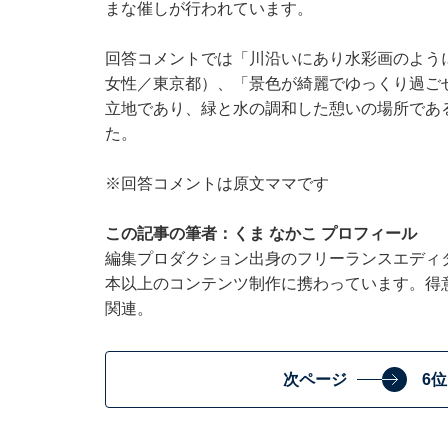
まな催しが行われています。
回答コメントでは「川沿いにあり水彩画のよう
女性／東京都）、「景色が綺麗でゆっくり過ご
立地であり、緑と水の調和した憩いの場所であ
た。
※回答コメントは原文ママです
この記事の筆者：くま なかこ プロフィール
編集プロダクション出身のフリーランスエディタ
本以上のコンテンツ制作に携わっています。得
関連。
次ページ
6