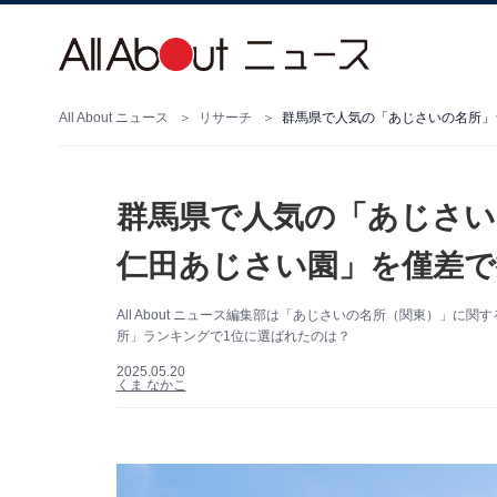
All About ニュース
リサーチ
群馬県で人気の「あじさいの名所」
群馬県で人気の「あじさい
仁田あじさい園」を僅差で
All About ニュース編集部は「あじさいの名所（関東）」
所」ランキングで1位に選ばれたのは？
2025.05.20
くま なかこ