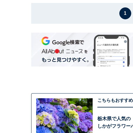
1
こちらもおすすめ
栃木県で人気の
しかがフラワー