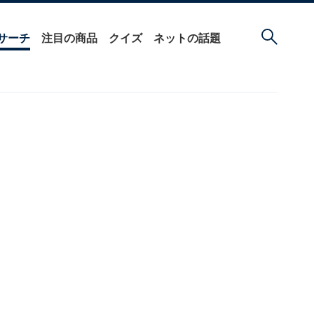
サーチ
注目の商品
クイズ
ネットの話題