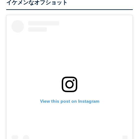
イケメンなオフショット
View this post on Instagram