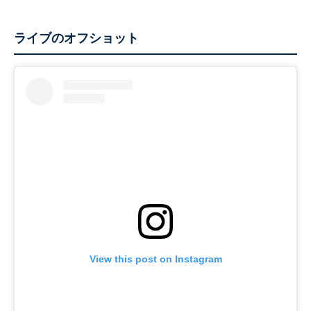
ライブのオフショット
View this post on Instagram