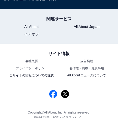
関連サービス
All About
All About Japan
イチオシ
サイト情報
会社概要
広告掲載
プライバシーポリシー
著作権・商標・免責事項
当サイトの情報についての注意
All About ニュースについて
Copyright©All About, Inc. All rights reserved.
掲載の記事・写真・イラストなど、