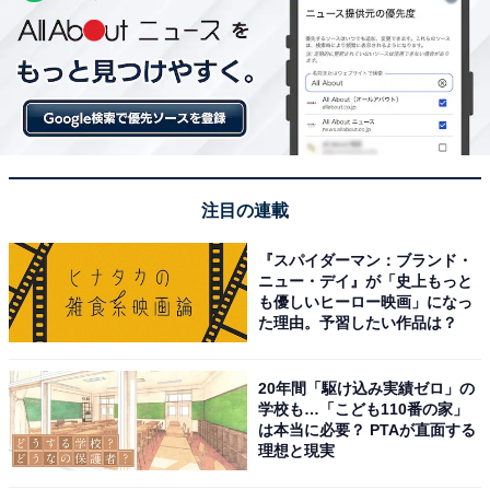
注目の連載
『スパイダーマン：ブランド・
ニュー・デイ』が「史上もっと
も優しいヒーロー映画」になっ
た理由。予習したい作品は？
20年間「駆け込み実績ゼロ」の
学校も…「こども110番の家」
は本当に必要？ PTAが直面する
理想と現実