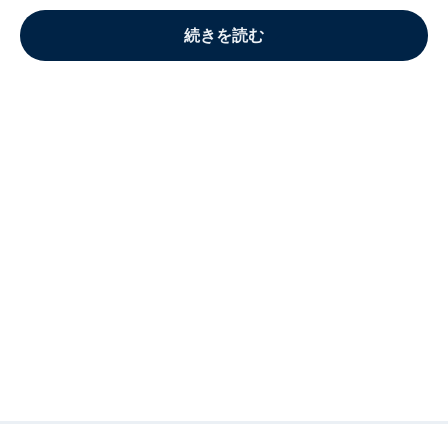
続きを読む