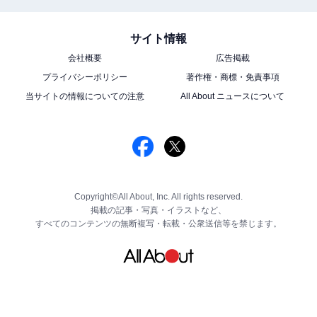
サイト情報
会社概要
広告掲載
プライバシーポリシー
著作権・商標・免責事項
当サイトの情報についての注意
All About ニュースについて
Copyright©All About, Inc. All rights reserved.
掲載の記事・写真・イラストなど、
すべてのコンテンツの無断複写・転載・公衆送信等を禁じます。