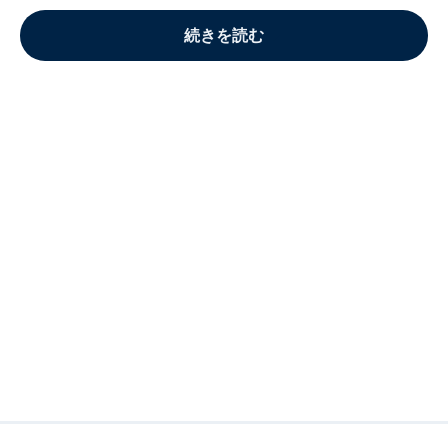
続きを読む