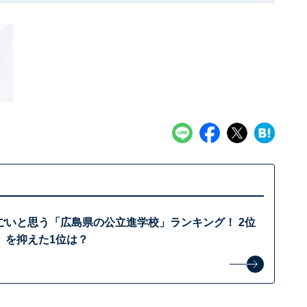
ごいと思う「広島県の公立進学校」ランキング！ 2位
」を抑えた1位は？