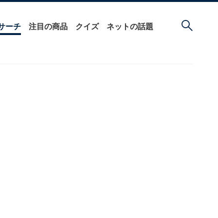
サーチ
注目の商品
クイズ
ネットの話題