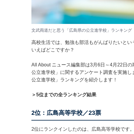
文武両道だと思う「広島県の公立進学校」ランキング
高校生活では、勉強も部活もがんばりたいとい
いえばどこですか？
All About ニュース編集部は3月6日～4月2
公立進学校」に関するアンケート調査を実施し
公立進学校」ランキングを紹介します！
＞5位までの全ランキング結果
2位：広島高等学校／23票
2位にランクインしたのは、広島高等学校です。