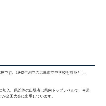
校です。1942年創立の広島市立中学校を前身とし、
活に加入。県総体の出場者は県内トップレベルで、弓道
どが全国大会に出場しています。