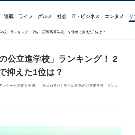
連載
ライフ
グルメ
社会
IT・ビジネス
エンタメ
リ
学校」ランキング！ 2位「広島高等学校」を僅差で抑えた1位は？
の公立進学校」ランキング！ 2
で抑えた1位は？
関するアンケート調査を実施。「文武両道だと思う広島県の公立進学校」ランキ