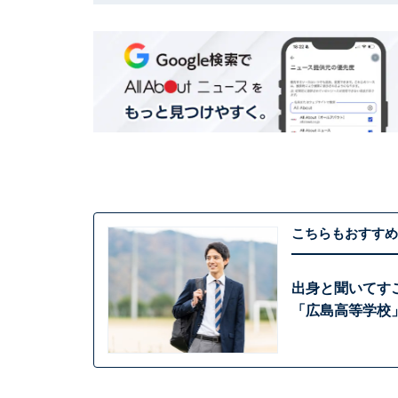
こちらもおすすめ
出身と聞いてす
「広島高等学校