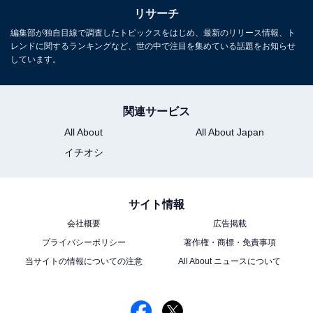
リサーチ
編集部が独自目線で調査したトピックスをはじめ、最新のリリース情報、ト
レンドに関するランキングなど、世の中で注目を集めている話題をお知らせ
しています。
関連サービス
All About
All About Japan
イチオシ
サイト情報
会社概要
広告掲載
プライバシーポリシー
著作権・商標・免責事項
当サイトの情報についての注意
All About ニュースについて