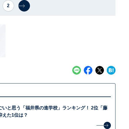
2
ごいと思う「福井県の進学校」ランキング！ 2位「藤
抑えた1位は？