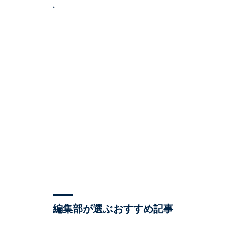
編集部が選ぶおすすめ記事