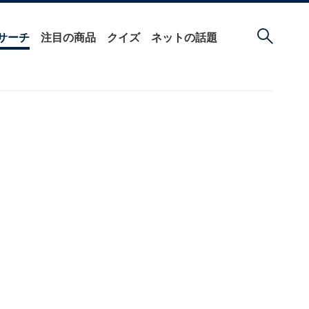
サーチ
注目の商品
クイズ
ネットの話題