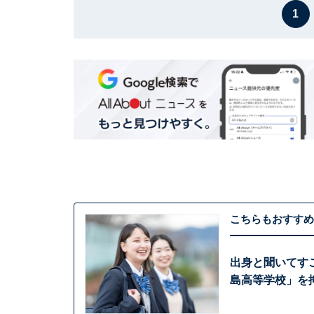
1
こちらもおすすめ
出身と聞いてす
島高等学校」を