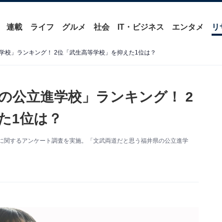
連載
ライフ
グルメ
社会
IT・ビジネス
エンタメ
リ
学校」ランキング！ 2位「武生高等学校」を抑えた1位は？
の公立進学校」ランキング！ 2
た1位は？
学校」に関するアンケート調査を実施。「文武両道だと思う福井県の公立進学