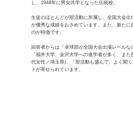
し、1948年に男女共学となった伝統校。
生徒のほとんどが部活動に所属し、全国大会出
が優秀な成績をおさめています。また、新たに
のが特徴です。
回答者からは「卓球部が全国大会出場レベルなの
「福井大学、金沢大学への進学者が多く、また部
代女性／埼玉県)、「部活動も盛んで、よく聞く
トが寄せられています。