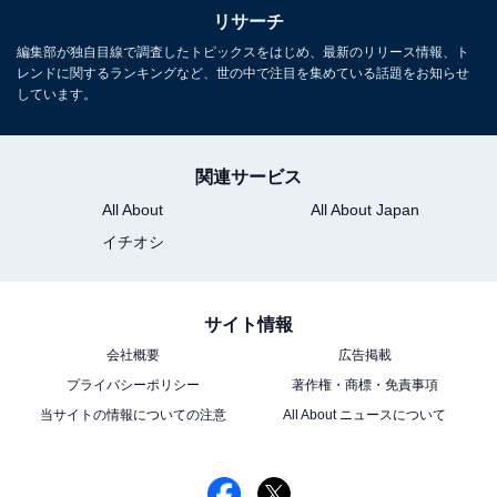
リサーチ
編集部が独自目線で調査したトピックスをはじめ、最新のリリース情報、ト
レンドに関するランキングなど、世の中で注目を集めている話題をお知らせ
しています。
関連サービス
All About
All About Japan
イチオシ
サイト情報
会社概要
広告掲載
プライバシーポリシー
著作権・商標・免責事項
当サイトの情報についての注意
All About ニュースについて