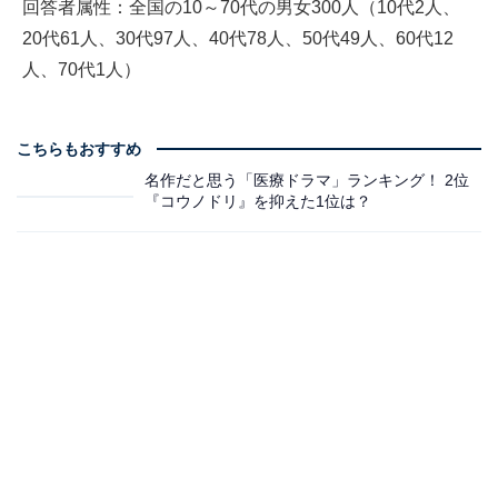
回答者属性：全国の10～70代の男女300人（10代2人、
20代61人、30代97人、40代78人、50代49人、60代12
人、70代1人）
こちらもおすすめ
名作だと思う「医療ドラマ」ランキング！ 2位
『コウノドリ』を抑えた1位は？