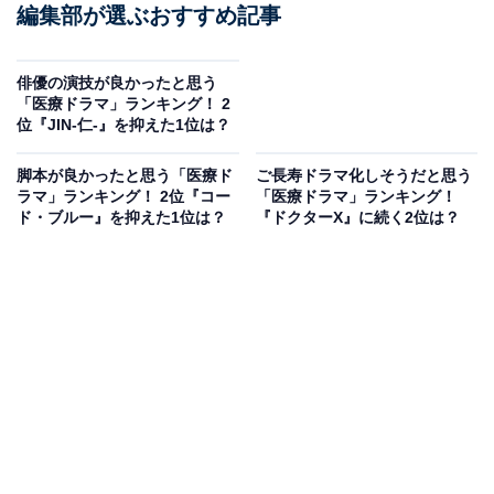
編集部が選ぶおすすめ記事
俳優の演技が良かったと思う
「医療ドラマ」ランキング！ 2
位『JIN-仁-』を抑えた1位は？
脚本が良かったと思う「医療ド
ご長寿ドラマ化しそうだと思う
ラマ」ランキング！ 2位『コー
「医療ドラマ」ランキング！
ド・ブルー』を抑えた1位は？
『ドクターX』に続く2位は？