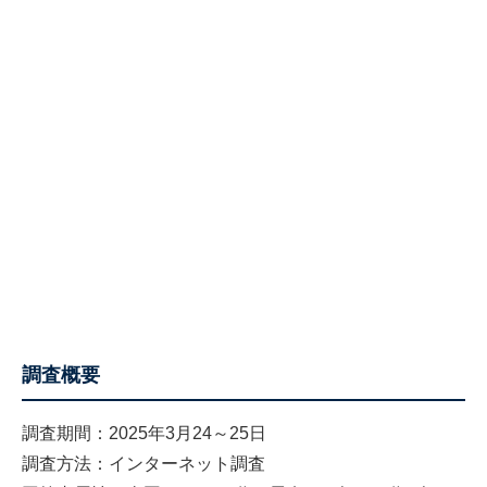
調査概要
調査期間：2025年3月24～25日
調査方法：インターネット調査