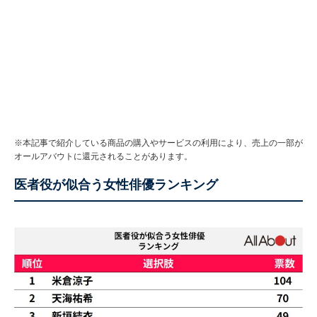
※本記事で紹介している商品の購入やサービスの利用により、売上の一部が
オールアバウトに還元されることがあります。
医者役が似合う女性俳優ランキング