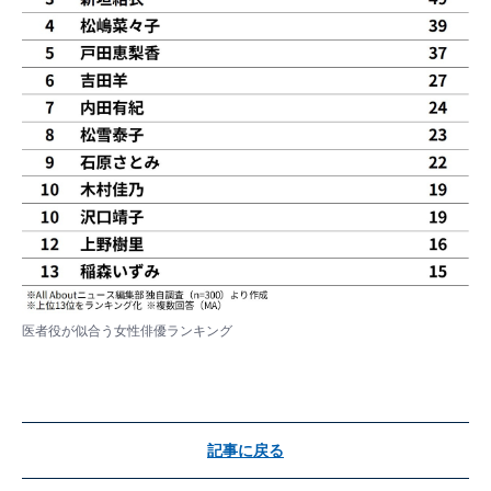
医者役が似合う女性俳優ランキング
記事に戻る