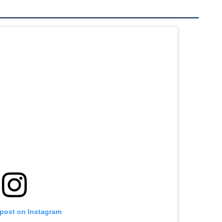
 post on Instagram