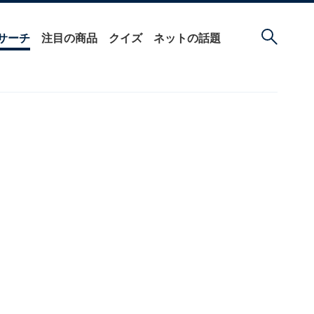
サーチ
注目の商品
クイズ
ネットの話題