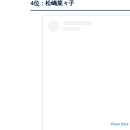
4位：松嶋菜々子
View this