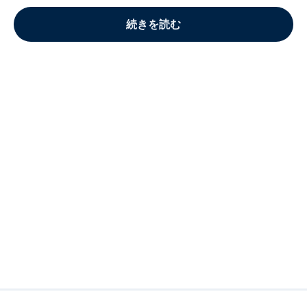
続きを読む