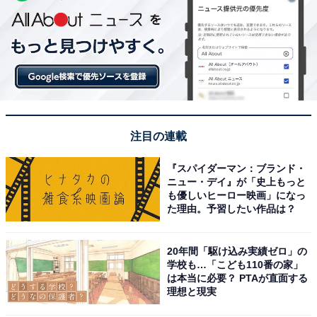
注目の連載
『スパイダーマン：ブランド・
ニュー・デイ』が「史上もっと
も優しいヒーロー映画」になっ
た理由。予習したい作品は？
20年間「駆け込み実績ゼロ」の
学校も…「こども110番の家」
は本当に必要？ PTAが直面する
理想と現実