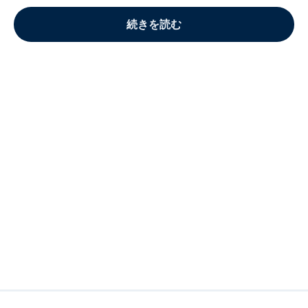
続きを読む