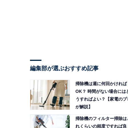
編集部が選ぶおすすめ記事
掃除機は週に何回かければ
OK？ 時間がない場合には
うすればよい？【家電のプ
が解説】
掃除機のフィルター掃除は
れくらいの頻度ですれば良