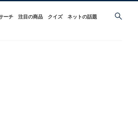
サーチ
注目の商品
クイズ
ネットの話題