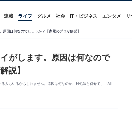
連載
ライフ
グルメ
社会
IT・ビジネス
エンタメ
リ
。原因は何なのでしょうか？【家電のプロが解説】
オイがします。原因は何なので
解説】
る人もいるかもしれません。原因は何なのか、対処法と併せて、「All