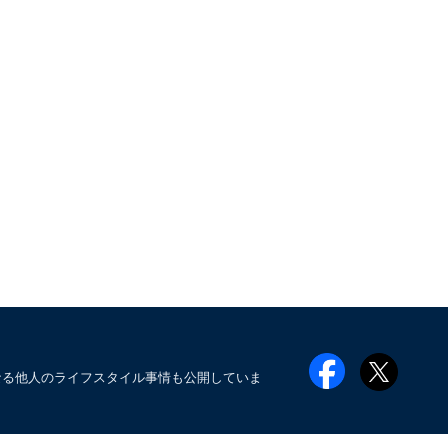
なる他人のライフスタイル事情も公開していま