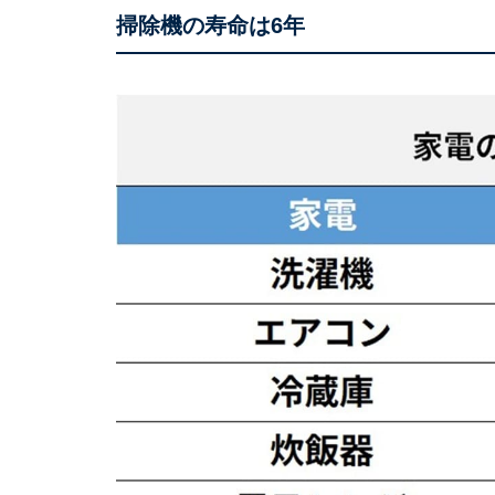
掃除機の寿命は6年