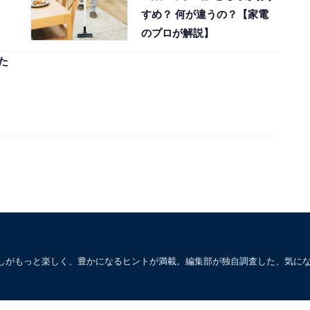
すめ？ 何が違うの？【家電
のプロが解説】
た
しがもっと楽しく、豊かになるヒントが満載。編集部が独自調査した、気に