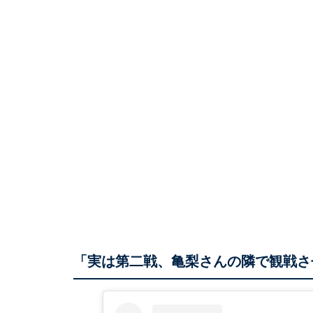
「実は第二戦、亀梨さんの隣で観戦さ