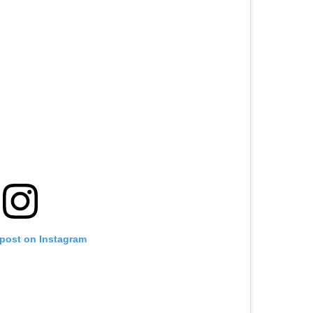
 post on Instagram