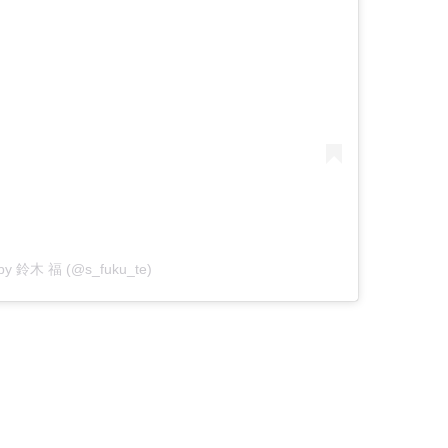
 by 鈴木 福 (@s_fuku_te)