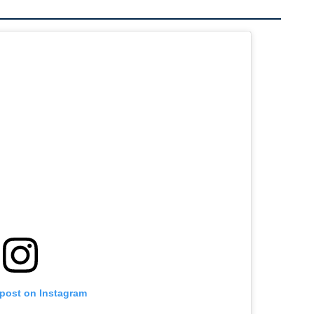
 post on Instagram