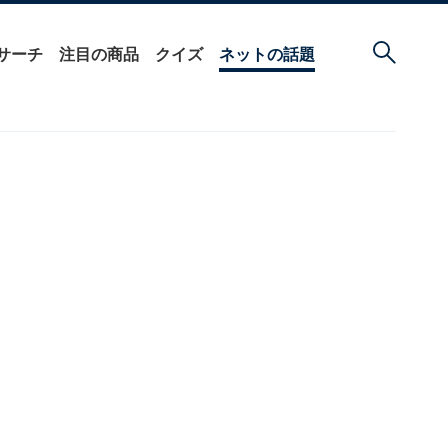
サーチ
注目の商品
クイズ
ネットの話題