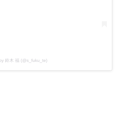
 by 鈴木 福 (@s_fuku_te)