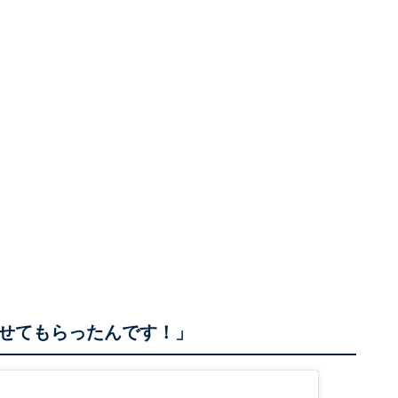
せてもらったんです！」