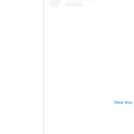
View this