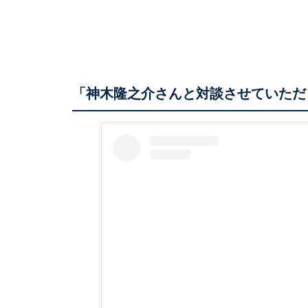
「神木隆之介さんと対談させていただ