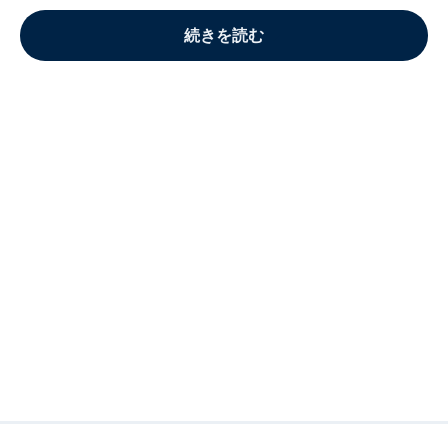
続きを読む