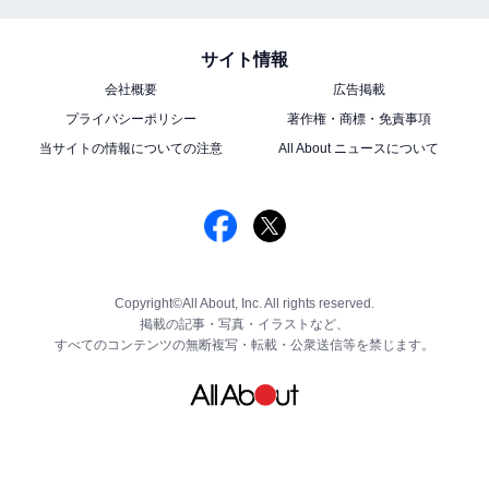
サイト情報
会社概要
広告掲載
プライバシーポリシー
著作権・商標・免責事項
当サイトの情報についての注意
All About ニュースについて
Copyright©All About, Inc. All rights reserved.
掲載の記事・写真・イラストなど、
すべてのコンテンツの無断複写・転載・公衆送信等を禁じます。