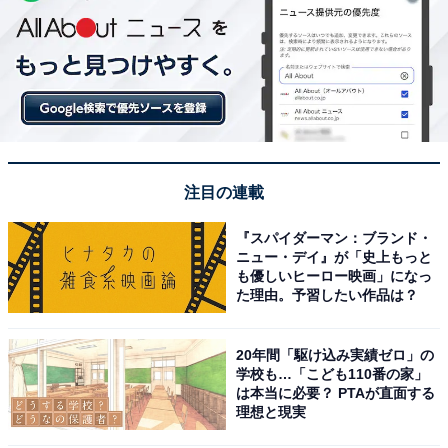
注目の連載
『スパイダーマン：ブランド・
ニュー・デイ』が「史上もっと
も優しいヒーロー映画」になっ
た理由。予習したい作品は？
20年間「駆け込み実績ゼロ」の
学校も…「こども110番の家」
は本当に必要？ PTAが直面する
理想と現実