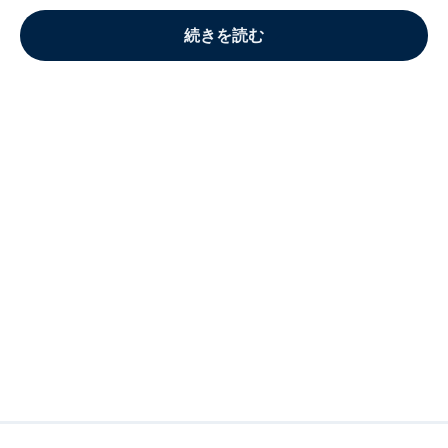
続きを読む