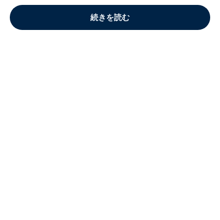
続きを読む