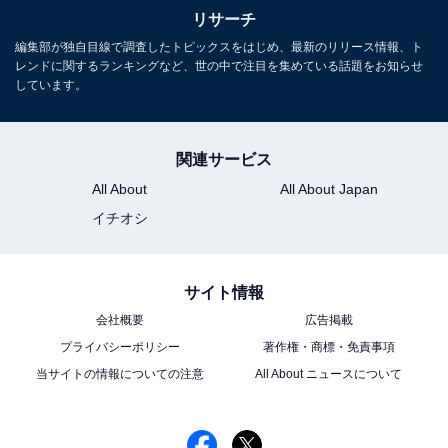
リサーチ
編集部が独自目線で調査したトピックスをはじめ、最新のリリース情報、ト
レンドに関するランキングなど、世の中で注目を集めている話題をお知らせ
しています。
関連サービス
All About
All About Japan
イチオシ
サイト情報
会社概要
広告掲載
プライバシーポリシー
著作権・商標・免責事項
当サイトの情報についての注意
All About ニュースについて