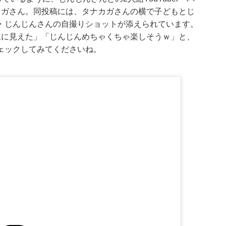
カガさん。同投稿には、タナカガさんの横で子どもとじ
・じんじんさんの自撮りショットが添えられています。
旦に見えた」「じんじんめちゃくちゃ楽しそうｗ」と、
ェックしてみてくださいね。