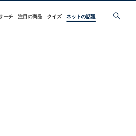
サーチ
注目の商品
クイズ
ネットの話題