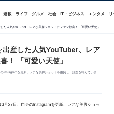
連載
ライフ
グルメ
社会
IT・ビジネス
エンタメ
リ
した人気YouTuber、レアな美脚ショットにファン歓喜！ 「可愛い天使」
出産した人気YouTuber、レア
喜！ 「可愛い天使」
身のInstagramを更新。レアな美脚ショットを披露し、話題を呼んでいま
3月27日、自身のInstagramを更新。レアな美脚ショッ