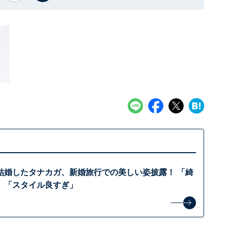
と結婚したタナカガ、新婚旅行での美しい姿披露！ 「綺
」「スタイル良すぎ」