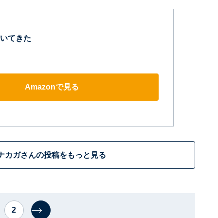
いてきた
Amazonで見る
ナカガさんの投稿をもっと見る
2