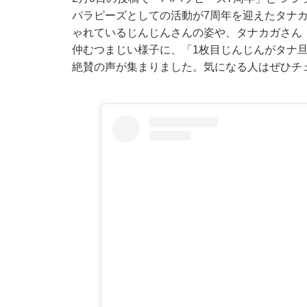
パラピーズとしての活動が7周年を迎えたタナ
ゃれているじんじんさんの姿や、タナカガさん
仲むつまじい様子に、「1枚目じんじんがタナ
絶賛の声が集まりました。気になる人はぜひチ