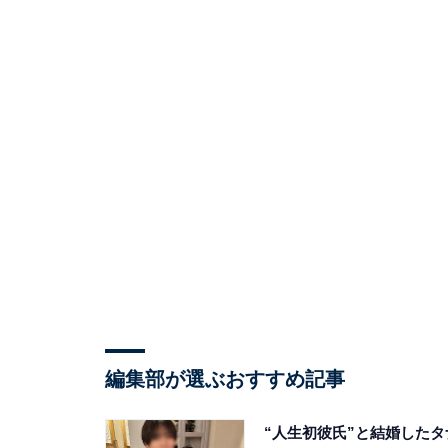
編集部が選ぶおすすめ記事
“人生初彼氏”と結婚したタ