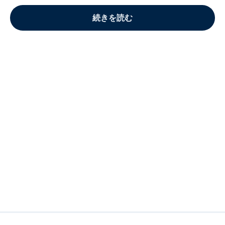
続きを読む