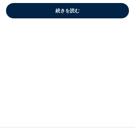
続きを読む