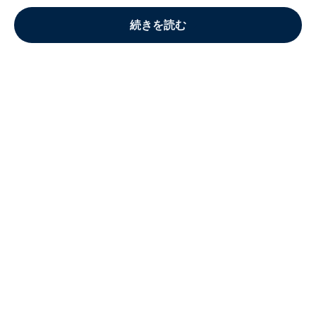
続きを読む