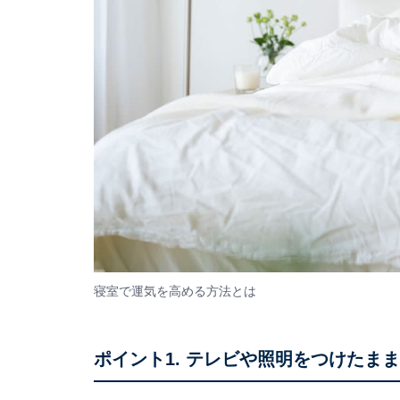
寝室で運気を高める方法とは
ポイント1. テレビや照明をつけたま