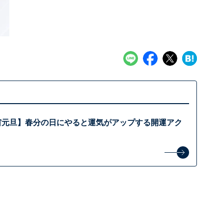
宇宙元旦】春分の日にやると運気がアップする開運アク