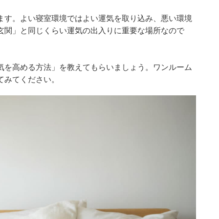
ます。よい寝室環境ではよい運気を取り込み、悪い環境
玄関」と同じくらい運気の出入りに重要な場所なので
気を高める方法」を教えてもらいましょう。ワンルーム
てみてください。