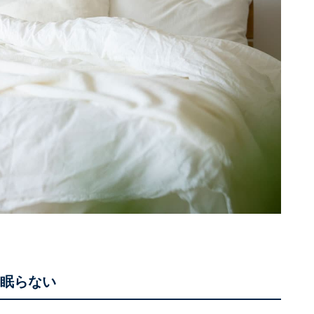
ま眠らない