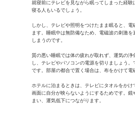
就寝前にテレビを見ながら眠ってしまった経験
寝る人もいるでしょう。
しかし、テレビや照明をつけたまま眠ると、電
ます。睡眠中は無防備なため、電磁波の刺激を
しまうのです。
質の悪い睡眠では体の疲れが取れず、運気の浄
し、テレビやパソコンの電源を切りましょう。
です。部屋の都合で置く場合は、布をかけて電
ホテルに泊まるときは、テレビにタオルをかけ
画面に自分が映らないようにするためです。鏡
まい、運気低下につながります。