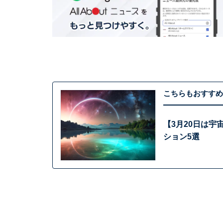
こちらもおすすめ
【3月20日は
ション5選