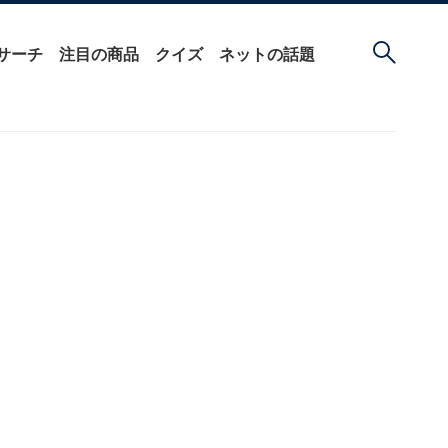
サーチ
注目の商品
クイズ
ネットの話題