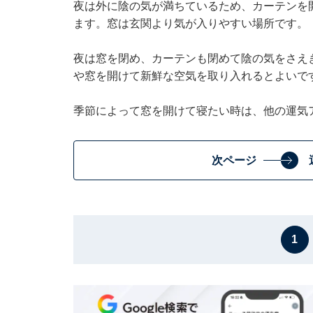
夜は外に陰の気が満ちているため、カーテンを
ます。窓は玄関より気が入りやすい場所です。
夜は窓を閉め、カーテンも閉めて陰の気をさえ
や窓を開けて新鮮な空気を取り入れるとよいで
季節によって窓を開けて寝たい時は、他の運気
次ページ
1