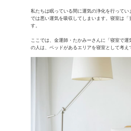
私たちは眠っている間に運気の浄化を行ってい
では悪い運気を吸収してしまいます。寝室は「
す。
ここでは、金運師・たかみーさんに「寝室で運
の人は、ベッドがあるエリアを寝室として考え