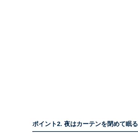
ポイント2. 夜はカーテンを閉めて眠る