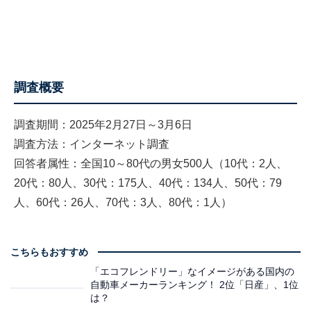
調査概要
調査期間：2025年2月27日～3月6日
調査方法：インターネット調査
回答者属性：全国10～80代の男女500人（10代：2人、
20代：80人、30代：175人、40代：134人、50代：79
人、60代：26人、70代：3人、80代：1人）
こちらもおすすめ
「エコフレンドリー」なイメージがある国内の
自動車メーカーランキング！ 2位「日産」、1位
は？