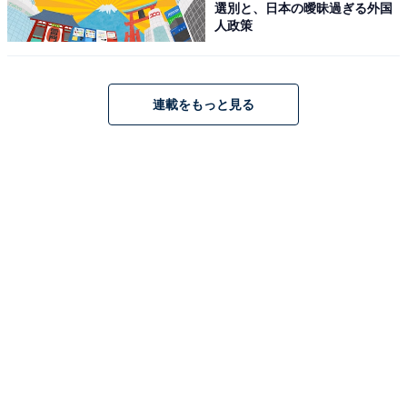
選別と、日本の曖昧過ぎる外国
人政策
連載をもっと見る