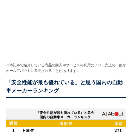
※本記事で紹介している商品の購入やサービスの利用により、売上の一部が
オールアバウトに還元されることがあります。
「安全性能が最も優れている」と思う国内の自動
車メーカーランキング