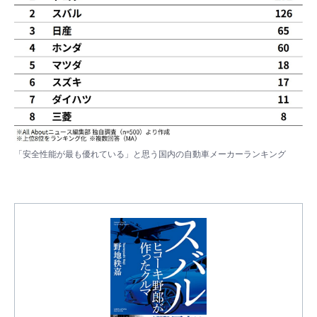
「安全性能が最も優れている」と思う国内の自動車メーカーランキング