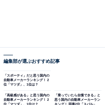
編集部が選ぶおすすめ記事
「スポーティ」だと思う国内の
自動車メーカーランキング！ 2
位「マツダ」、1位は？
「高級感がある」と思う国内の
「乗っていたら自慢できる」と
自動車メーカーランキング！ 2
思う国内の自動車メーカーラン
位「マツダ」、1位は？
キング！ 同率2位「スバル」