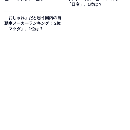
「日産」、1位は？
「おしゃれ」だと思う国内の自
動車メーカーランキング！ 2位
「マツダ」、1位は？