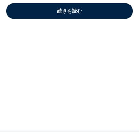
続きを読む