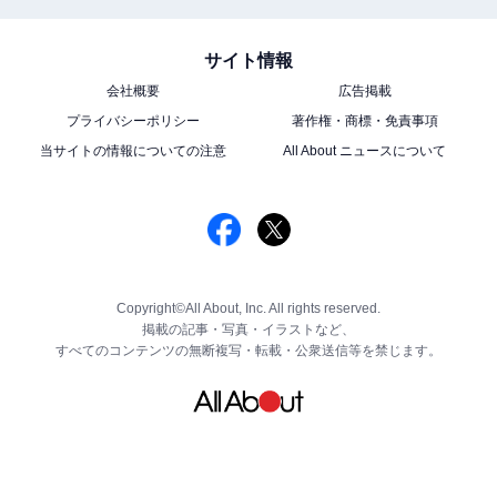
サイト情報
会社概要
広告掲載
プライバシーポリシー
著作権・商標・免責事項
当サイトの情報についての注意
All About ニュースについて
Copyright©All About, Inc. All rights reserved.
掲載の記事・写真・イラストなど、
すべてのコンテンツの無断複写・転載・公衆送信等を禁じます。