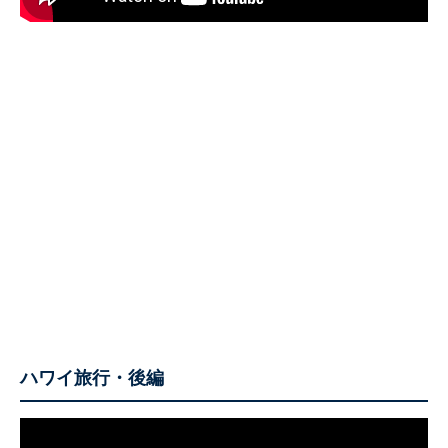
ハワイ旅行・後編