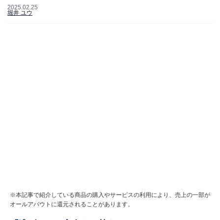
2025.02.25
堀井 ユウ
※本記事で紹介している商品の購入やサービスの利用により、売上の一部が
オールアバウトに還元されることがあります。