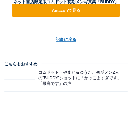
ネット書店限定版コムドット初期メン写真集『BUDDY』
Amazonで見る
記事に戻る
こちらもおすすめ
コムドット・やまと＆ゆうた、初期メン2人
の“BUDDY”ショットに「かっこよすぎです」
「最高です」の声