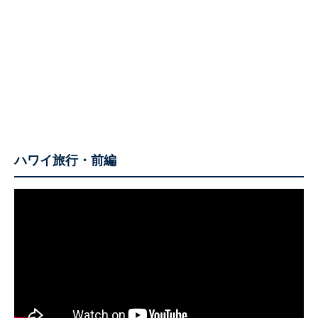
ハワイ旅行・前編