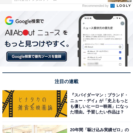
Recommended by
注目の連載
『スパイダーマン：ブランド・
ニュー・デイ』が「史上もっと
も優しいヒーロー映画」になっ
た理由。予習したい作品は？
20年間「駆け込み実績ゼロ」の