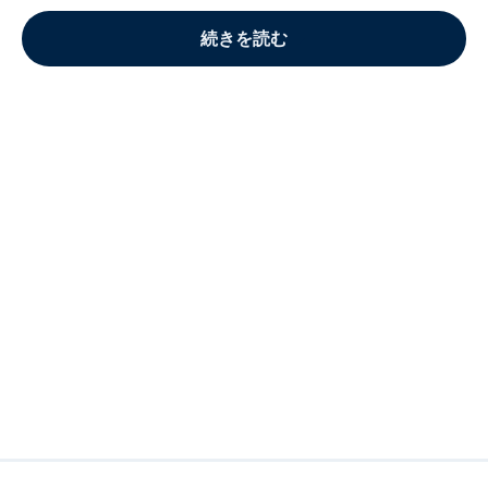
続きを読む