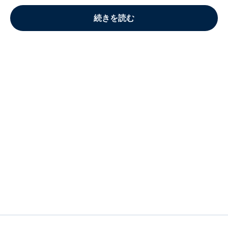
続きを読む