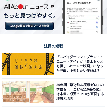
注目の連載
『スパイダーマン：ブランド・
ニュー・デイ』が「史上もっと
も優しいヒーロー映画」になっ
た理由。予習したい作品は？
20年間「駆け込み実績ゼロ」の
学校も…「こども110番の家」
は本当に必要？ PTAが直面する
理想と現実