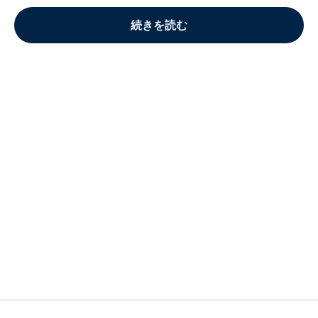
続きを読む