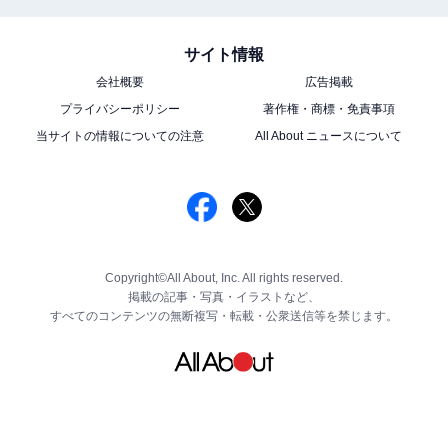
サイト情報
会社概要
広告掲載
プライバシーポリシー
著作権・商標・免責事項
当サイトの情報についての注意
All About ニュースについて
Copyright©All About, Inc. All rights reserved.
掲載の記事・写真・イラストなど、
すべてのコンテンツの無断複写・転載・公衆送信等を禁じます。