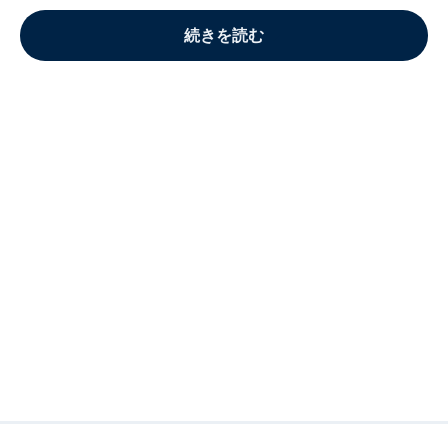
続きを読む