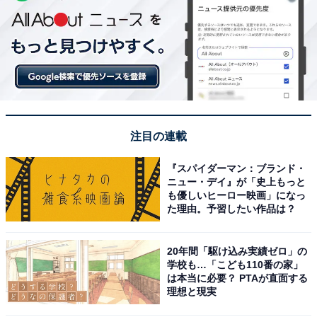
注目の連載
『スパイダーマン：ブランド・
ニュー・デイ』が「史上もっと
も優しいヒーロー映画」になっ
た理由。予習したい作品は？
20年間「駆け込み実績ゼロ」の
学校も…「こども110番の家」
は本当に必要？ PTAが直面する
理想と現実