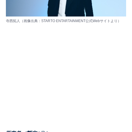
寺西拓人（画像出典：STARTO ENTARTAINMENT公式Webサイトより）