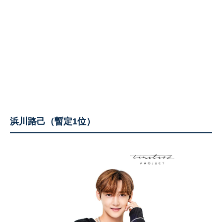
浜川路己（暫定1位）