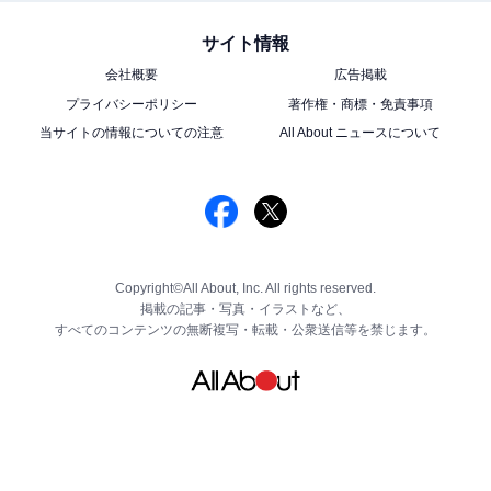
サイト情報
会社概要
広告掲載
プライバシーポリシー
著作権・商標・免責事項
当サイトの情報についての注意
All About ニュースについて
Copyright©All About, Inc. All rights reserved.
掲載の記事・写真・イラストなど、
すべてのコンテンツの無断複写・転載・公衆送信等を禁じます。