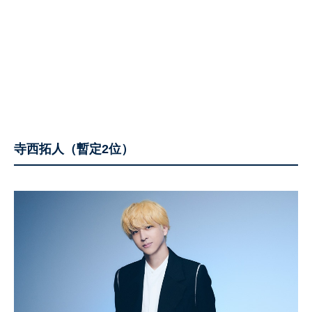
寺西拓人（暫定2位）