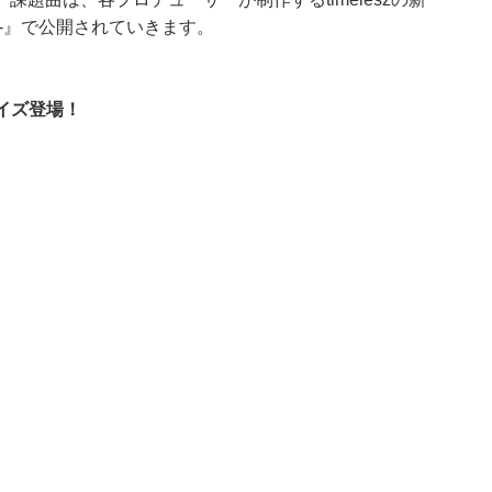
ITION-』で公開されていきます。
プライズ登場！