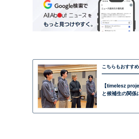
こちらもおすすめ
【timelesz
と候補生の関係