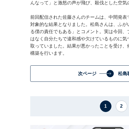
んなって」と激怒の声が飛び、殺伐とした空気
前回配信された佐藤さんのチームは、中間発表
対象的な結果となりました。松島さんは、ふが
る僕の責任でもある」とコメント。実は今回、
はなく自分たちで違和感や欠けているものに気
取っていました。結果が悪かったことを受け、
構築を行います。
次ページ
松島
1
2