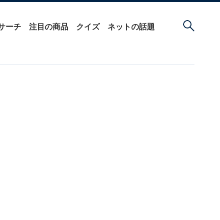
サーチ
注目の商品
クイズ
ネットの話題