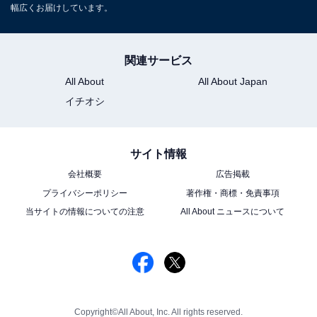
幅広くお届けしています。
関連サービス
All About
All About Japan
イチオシ
サイト情報
会社概要
広告掲載
プライバシーポリシー
著作権・商標・免責事項
当サイトの情報についての注意
All About ニュースについて
Copyright©All About, Inc. All rights reserved.