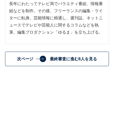
長年にわたってテレビ局でバラエティ番組、情報番
組などを制作。その後、フリーランスの編集・ライ
ターに転身。芸能情報に精通し、週刊誌、ネットニ
ュースでテレビや芸能人に関するコラムなどを執
筆。編集プロダクション「ゆるま」を立ち上げる。
次ページ
最終審査に進む8人を見る