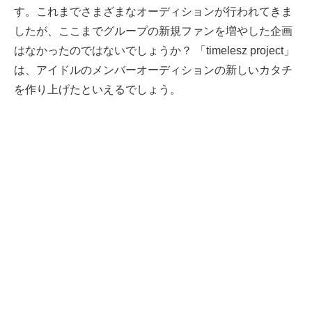
す。これまでさまざまなオーディションが行われてきま
したが、ここまでグループの新規ファンを増やした企画
はなかったのではないでしょうか？ 「timelesz project」
は、アイドルのメンバーオーディションの新しいカタチ
を作り上げたといえるでしょう。