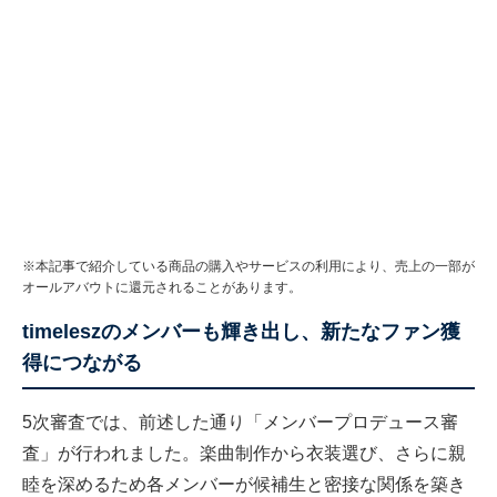
※本記事で紹介している商品の購入やサービスの利用により、売上の一部が
オールアバウトに還元されることがあります。
timeleszのメンバーも輝き出し、新たなファン獲
得につながる
5次審査では、前述した通り「メンバープロデュース審
査」が行われました。楽曲制作から衣装選び、さらに親
睦を深めるため各メンバーが候補生と密接な関係を築き