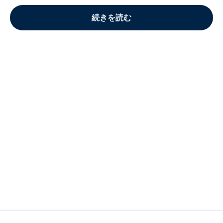
続きを読む