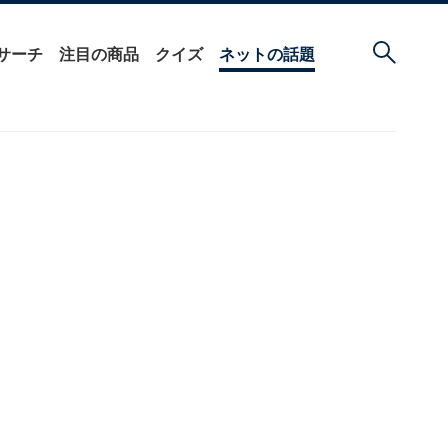
サーチ
注目の商品
クイズ
ネットの話題