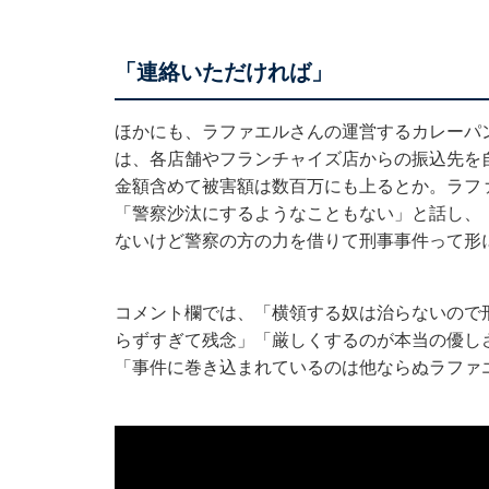
「連絡いただければ」
ほかにも、ラファエルさんの運営するカレーパ
は、各店舗やフランチャイズ店からの振込先を
金額含めて被害額は数百万にも上るとか。ラフ
「警察沙汰にするようなこともない」と話し、
ないけど警察の方の力を借りて刑事事件って形
コメント欄では、「横領する奴は治らないので
らずすぎて残念」「厳しくするのが本当の優し
「事件に巻き込まれているのは他ならぬラファ