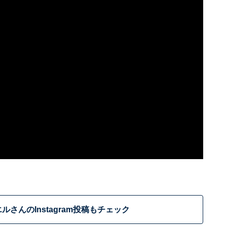
ルさんのInstagram投稿もチェック