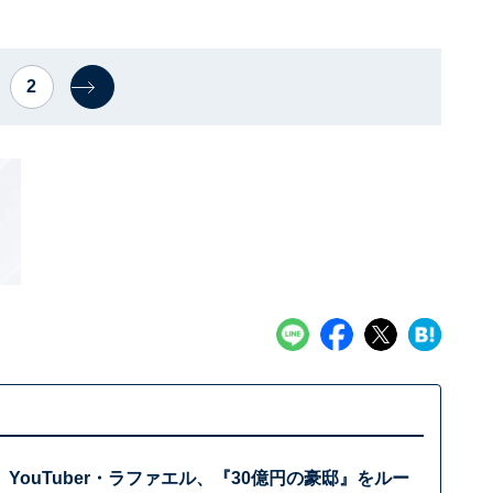
2
YouTuber・ラファエル、『30億円の豪邸』をルー